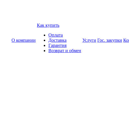
Как купить
Оплата
О компании
Доставка
Услуги
Гос. закупки
Ко
Гарантия
Возврат и обмен