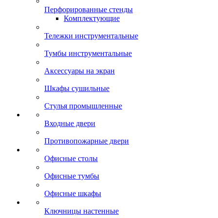
Перфорированные стенды
Комплектующие
Тележки инструментальные
Тумбы инструментальные
Аксессуары на экран
Шкафы сушильные
Стулья промышленные
Входные двери
Противопожарные двери
Офисные столы
Офисные тумбы
Офисные шкафы
Ключницы настенные