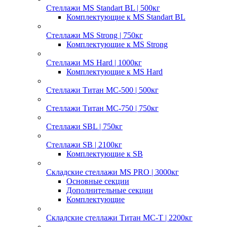
Стеллажи MS Standart BL | 500кг
Комплектующие к MS Standart BL
Стеллажи MS Strong | 750кг
Комплектующие к MS Strong
Стеллажи MS Hard | 1000кг
Комплектующие к MS Hard
Стеллажи Титан МС-500 | 500кг
Стеллажи Титан МС-750 | 750кг
Стеллажи SBL | 750кг
Стеллажи SB | 2100кг
Комплектующие к SB
Складские стеллажи MS PRO | 3000кг
Основные секции
Дополнительные секции
Комплектующие
Складские стеллажи Титан МС-Т | 2200кг