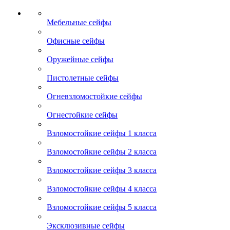
Мебельные сейфы
Офисные сейфы
Оружейные сейфы
Пистолетные сейфы
Огневзломостойкие сейфы
Огнестойкие сейфы
Взломостойкие сейфы 1 класса
Взломостойкие сейфы 2 класса
Взломостойкие сейфы 3 класса
Взломостойкие сейфы 4 класса
Взломостойкие сейфы 5 класса
Эксклюзивные сейфы