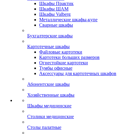
Шкафы Практик
Шкафы ШАМ
Шкафы Valberg
Металлические шкафы-купе
Сварные шкафы
Бухгалтерские шкафы
Картотечные шкафы
Файловые картотеки
Картотеки больших размеров
Огнестойкие картотеки
Тумбы офисные
Аксессуары для картотечных шкафов
Абонентские шкафы
Хозяйственные шкафы
Шкафы медицинские
Столики медицинские
Столы палатные