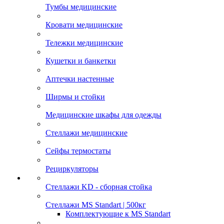
Тумбы медицинские
Кровати медицинские
Тележки медицинские
Кушетки и банкетки
Аптечки настенные
Ширмы и стойки
Медицинские шкафы для одежды
Стеллажи медицинские
Сейфы термостаты
Рециркуляторы
Стеллажи KD - сборная стойка
Стеллажи MS Standart | 500кг
Комплектующие к MS Standart