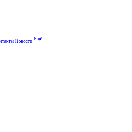
Ещё
нтакты
Новости