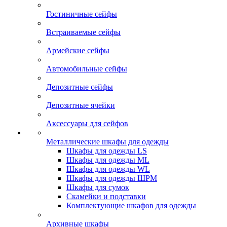
Гостиничные сейфы
Встраиваемые сейфы
Армейские сейфы
Автомобильные сейфы
Депозитные сейфы
Депозитные ячейки
Аксессуары для сейфов
Металлические шкафы для одежды
Шкафы для одежды LS
Шкафы для одежды ML
Шкафы для одежды WL
Шкафы для одежды ШРМ
Шкафы для сумок
Скамейки и подставки
Комплектующие шкафов для одежды
Архивные шкафы