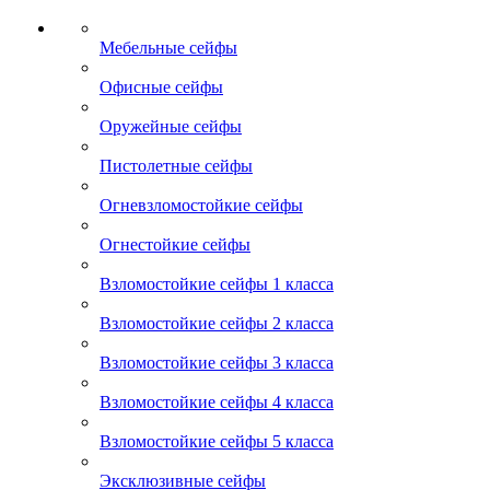
Мебельные сейфы
Офисные сейфы
Оружейные сейфы
Пистолетные сейфы
Огневзломостойкие сейфы
Огнестойкие сейфы
Взломостойкие сейфы 1 класса
Взломостойкие сейфы 2 класса
Взломостойкие сейфы 3 класса
Взломостойкие сейфы 4 класса
Взломостойкие сейфы 5 класса
Эксклюзивные сейфы