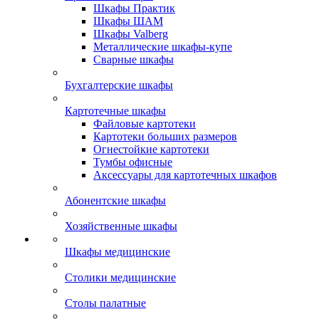
Шкафы Практик
Шкафы ШАМ
Шкафы Valberg
Металлические шкафы-купе
Сварные шкафы
Бухгалтерские шкафы
Картотечные шкафы
Файловые картотеки
Картотеки больших размеров
Огнестойкие картотеки
Тумбы офисные
Аксессуары для картотечных шкафов
Абонентские шкафы
Хозяйственные шкафы
Шкафы медицинские
Столики медицинские
Столы палатные