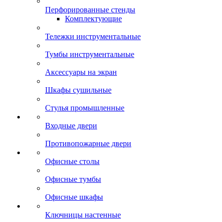
Перфорированные стенды
Комплектующие
Тележки инструментальные
Тумбы инструментальные
Аксессуары на экран
Шкафы сушильные
Стулья промышленные
Входные двери
Противопожарные двери
Офисные столы
Офисные тумбы
Офисные шкафы
Ключницы настенные