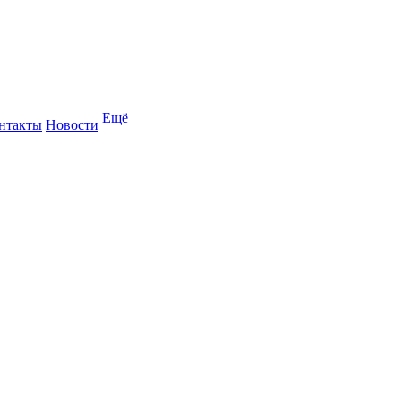
Ещё
нтакты
Новости