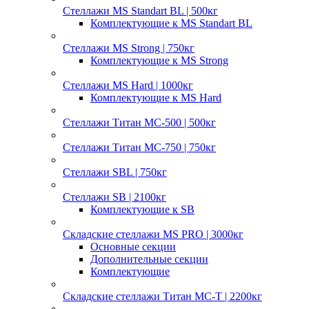
Стеллажи MS Standart BL | 500кг
Комплектующие к MS Standart BL
Стеллажи MS Strong | 750кг
Комплектующие к MS Strong
Стеллажи MS Hard | 1000кг
Комплектующие к MS Hard
Стеллажи Титан МС-500 | 500кг
Стеллажи Титан МС-750 | 750кг
Стеллажи SBL | 750кг
Стеллажи SB | 2100кг
Комплектующие к SB
Складские стеллажи MS PRO | 3000кг
Основные секции
Дополнительные секции
Комплектующие
Складские стеллажи Титан МС-Т | 2200кг