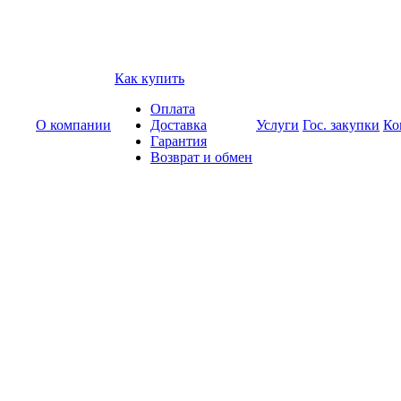
Как купить
Оплата
О компании
Доставка
Услуги
Гос. закупки
Ко
Гарантия
Возврат и обмен