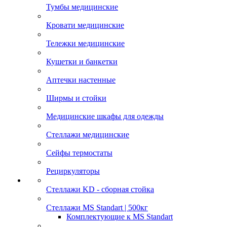
Тумбы медицинские
Кровати медицинские
Тележки медицинские
Кушетки и банкетки
Аптечки настенные
Ширмы и стойки
Медицинские шкафы для одежды
Стеллажи медицинские
Сейфы термостаты
Рециркуляторы
Стеллажи KD - сборная стойка
Стеллажи MS Standart | 500кг
Комплектующие к MS Standart