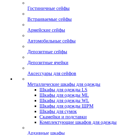
Гостиничные сейфы
Встраиваемые сейфы
Армейские сейфы
Автомобильные сейфы
Депозитные сейфы
Депозитные ячейки
Аксессуары для сейфов
Металлические шкафы для одежды
Шкафы для одежды LS
Шкафы для одежды ML
Шкафы для одежды WL
Шкафы для одежды ШРМ
Шкафы для сумок
Скамейки и подставки
Комплектующие шкафов для одежды
Архивные шкафы