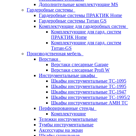
Дополнительные комплектующие MS
Гардеробные системы
Гардеробные системы ПРАКТИК Home
Гардеробные системы Титан GS
Комплектующие для гардеробных систем
Комплектующие для гард. систем
ПРАКТИК Home
Комплектующие для гард. систем
Титан-GS
Производственная мебель
Верстаки
Верстаки слесарные Garage
Верстаки слесарные Profi W
Инструментальные шкафы
Шкафы инструментальные TC-1095
Шкафы инструментальные TC-1995
Шкафы инструментальные TC-1947
Шкафы инструментальные TC-1995/2
Шкафы инструментальные AMH TC
Перфорированные стенды
Комплектующие
Тележки инструментальные
Тумбы инструментальные
Аксессуары на экран
Шкафы сушильные