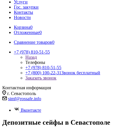
Услуги
Гос. закупки
Контакты
Новости
Корзина
0
Отложенные
0
Сравнение товаров
0
+7 (978) 810-51-55
Назад
Телефоны
+7 (978) 810-51-55
+7 (800) 100-22-31
Звонок бесплатный
Заказать звонок
Контактная информация
г. Севастополь
simf@rossafe.info
Вконтакте
Депозитные сейфы в Севастополе