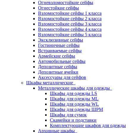
Огневзломостойкие сейфы
Огнестойкие сейфы
Взломостойкие сейфы 1 класса
Взломостойкие сейфы 2 класса
Взломостойкие сейфы 3 класса
Взломостойкие сейфы 4 класса
Взломостойкие сейфы 5 класса
Эксклюзивные сейфы
Гостиничные сейфы
Встраиваемые сейфы
Армейские сейфы
Автомобильные сейфы
Депозитные сейфы
Депозитные ячейки
Аксессуары для сейфов
Шкафы металлические
Металлические шкафы для одежды
Шкафы для одежды LS
Шкафы для одежды ML
Шкафы для одежды WL
Шкафы для одежды ШРМ
Шкафы для сумок
Скамейки и подставки
Комплектующие шкафов для одежды
Архивные шкафы