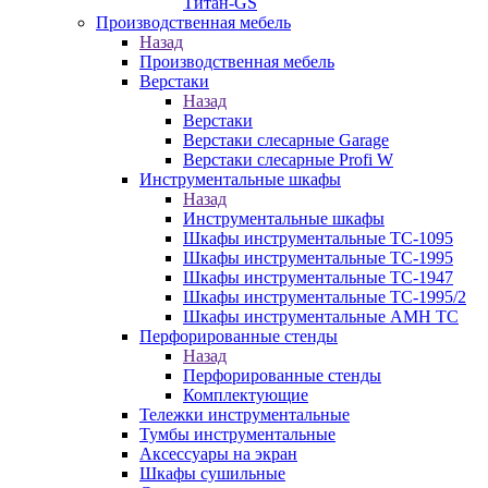
Титан-GS
Производственная мебель
Назад
Производственная мебель
Верстаки
Назад
Верстаки
Верстаки слесарные Garage
Верстаки слесарные Profi W
Инструментальные шкафы
Назад
Инструментальные шкафы
Шкафы инструментальные TC-1095
Шкафы инструментальные TC-1995
Шкафы инструментальные TC-1947
Шкафы инструментальные TC-1995/2
Шкафы инструментальные AMH TC
Перфорированные стенды
Назад
Перфорированные стенды
Комплектующие
Тележки инструментальные
Тумбы инструментальные
Аксессуары на экран
Шкафы сушильные