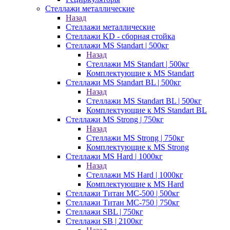
Стеллажи металлические
Назад
Стеллажи металлические
Стеллажи KD - сборная стойка
Стеллажи MS Standart | 500кг
Назад
Стеллажи MS Standart | 500кг
Комплектующие к MS Standart
Стеллажи MS Standart BL | 500кг
Назад
Стеллажи MS Standart BL | 500кг
Комплектующие к MS Standart BL
Стеллажи MS Strong | 750кг
Назад
Стеллажи MS Strong | 750кг
Комплектующие к MS Strong
Стеллажи MS Hard | 1000кг
Назад
Стеллажи MS Hard | 1000кг
Комплектующие к MS Hard
Стеллажи Титан МС-500 | 500кг
Стеллажи Титан МС-750 | 750кг
Стеллажи SBL | 750кг
Стеллажи SB | 2100кг