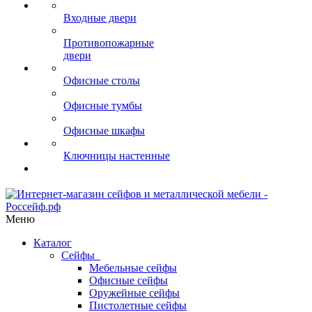
Входные двери
Противопожарные
двери
Офисные столы
Офисные тумбы
Офисные шкафы
Ключницы настенные
Меню
Каталог
Сейфы
Мебельные сейфы
Офисные сейфы
Оружейные сейфы
Пистолетные сейфы