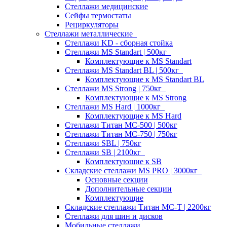
Стеллажи медицинские
Сейфы термостаты
Рециркуляторы
Стеллажи металлические
Стеллажи KD - сборная стойка
Стеллажи MS Standart | 500кг
Комплектующие к MS Standart
Стеллажи MS Standart BL | 500кг
Комплектующие к MS Standart BL
Стеллажи MS Strong | 750кг
Комплектующие к MS Strong
Стеллажи MS Hard | 1000кг
Комплектующие к MS Hard
Стеллажи Титан МС-500 | 500кг
Стеллажи Титан МС-750 | 750кг
Стеллажи SBL | 750кг
Стеллажи SB | 2100кг
Комплектующие к SB
Складские стеллажи MS PRO | 3000кг
Основные секции
Дополнительные секции
Комплектующие
Складские стеллажи Титан МС-Т | 2200кг
Стеллажи для шин и дисков
Мобильные стеллажи