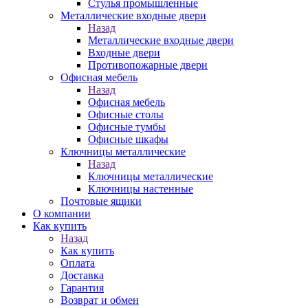
Стулья промышленные
Металлические входные двери
Назад
Металлические входные двери
Входные двери
Противопожарные двери
Офисная мебель
Назад
Офисная мебель
Офисные столы
Офисные тумбы
Офисные шкафы
Ключницы металлические
Назад
Ключницы металлические
Ключницы настенные
Почтовые ящики
О компании
Как купить
Назад
Как купить
Оплата
Доставка
Гарантия
Возврат и обмен