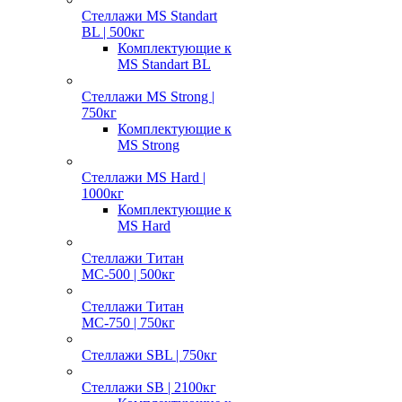
Стеллажи MS Standart
BL | 500кг
Комплектующие к
MS Standart BL
Стеллажи MS Strong |
750кг
Комплектующие к
MS Strong
Стеллажи MS Hard |
1000кг
Комплектующие к
MS Hard
Стеллажи Титан
МС-500 | 500кг
Стеллажи Титан
МС-750 | 750кг
Стеллажи SBL | 750кг
Стеллажи SB | 2100кг