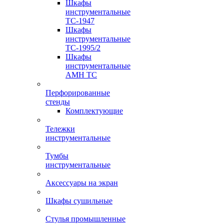
Шкафы
инструментальные
TC-1947
Шкафы
инструментальные
TC-1995/2
Шкафы
инструментальные
AMH TC
Перфорированные
стенды
Комплектующие
Тележки
инструментальные
Тумбы
инструментальные
Аксессуары на экран
Шкафы сушильные
Стулья промышленные