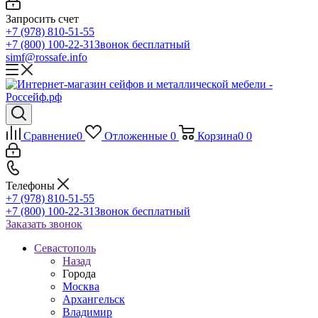
Запросить счет
+7 (978) 810-51-55
+7 (800) 100-22-31
Звонок бесплатный
simf@rossafe.info
Сравнение
0
Отложенные
0
Корзина
0
0
Телефоны
+7 (978) 810-51-55
+7 (800) 100-22-31
Звонок бесплатный
Заказать звонок
Севастополь
Назад
Города
Москва
Архангельск
Владимир