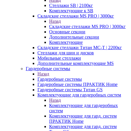
Назад
Стеллажи SB | 2100кг
Комплектующие к SB
Складские стеллажи MS PRO | 3000кг
Назад
Складские стеллажи MS PRO | 3000кг
Основные секции
Дополнительные секции
Комплектующие
Складские стеллажи Титан МС-Т | 2200кг
Стеллажи для шин и дисков
Мобильные стеллажи
Дополнительные комплектующие MS
Гардеробные системы
Назад
Гардеробные системы
Гардеробные системы ПРАКТИК Home
Гардеробные системы Титан GS
Комплектующие для гардеробных систем
Назад
Комплектующие для гардеробных
систем
Комплектующие для гард. систем
ПРАКТИК Home
Комплектующие для гард. систем