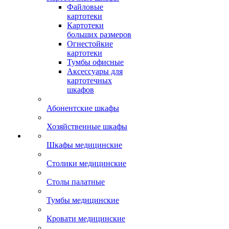
Файловые
картотеки
Картотеки
больших размеров
Огнестойкие
картотеки
Тумбы офисные
Аксессуары для
картотечных
шкафов
Абонентские шкафы
Хозяйственные шкафы
Шкафы медицинские
Столики медицинские
Столы палатные
Тумбы медицинские
Кровати медицинские