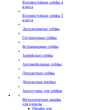
Взломостойкие сейфы 4
класса
Взломостойкие сейфы 5
класса
Эксклюзивные сейфы
Гостиничные сейфы
Встраиваемые сейфы
Армейские сейфы
Автомобильные сейфы
Депозитные сейфы
Депозитные ячейки
Аксессуары для сейфов
Металлические шкафы
для одежды
Шкафы для