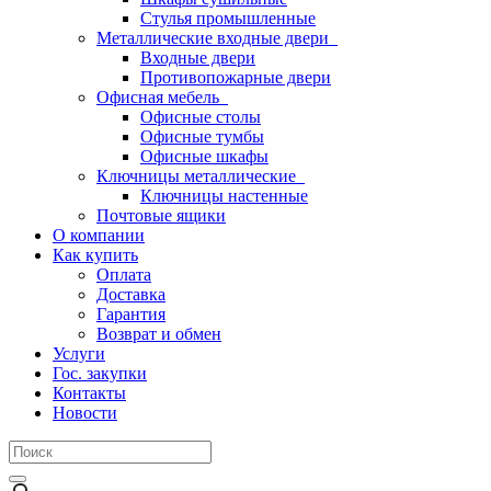
Стулья промышленные
Металлические входные двери
Входные двери
Противопожарные двери
Офисная мебель
Офисные столы
Офисные тумбы
Офисные шкафы
Ключницы металлические
Ключницы настенные
Почтовые ящики
О компании
Как купить
Оплата
Доставка
Гарантия
Возврат и обмен
Услуги
Гос. закупки
Контакты
Новости