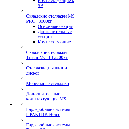
Комплектующие к
SB
Складские стеллажи MS
PRO | 3000кг
Основные секции
Дополнительные
секции
Комплектующие
Складские стеллажи
Титан МС-Т | 2200кг
Стеллажи для шин и
дисков
Мобильные стеллажи
Дополнительные
комплектующие MS
Гардеробные системы
ПРАКТИК Home
Гардеробные системы