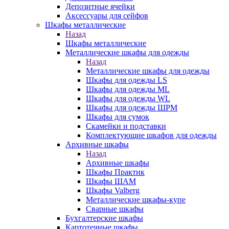
Депозитные ячейки
Аксессуары для сейфов
Шкафы металлические
Назад
Шкафы металлические
Металлические шкафы для одежды
Назад
Металлические шкафы для одежды
Шкафы для одежды LS
Шкафы для одежды ML
Шкафы для одежды WL
Шкафы для одежды ШРМ
Шкафы для сумок
Скамейки и подставки
Комплектующие шкафов для одежды
Архивные шкафы
Назад
Архивные шкафы
Шкафы Практик
Шкафы ШАМ
Шкафы Valberg
Металлические шкафы-купе
Сварные шкафы
Бухгалтерские шкафы
Картотечные шкафы