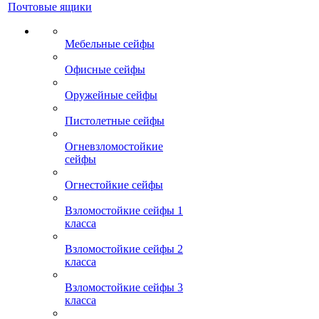
Почтовые ящики
Мебельные сейфы
Офисные сейфы
Оружейные сейфы
Пистолетные сейфы
Огневзломостойкие
сейфы
Огнестойкие сейфы
Взломостойкие сейфы 1
класса
Взломостойкие сейфы 2
класса
Взломостойкие сейфы 3
класса