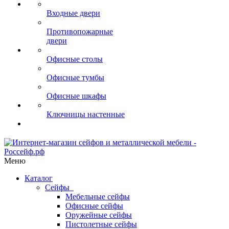
Входные двери
Противопожарные
двери
Офисные столы
Офисные тумбы
Офисные шкафы
Ключницы настенные
Меню
Каталог
Сейфы
Мебельные сейфы
Офисные сейфы
Оружейные сейфы
Пистолетные сейфы