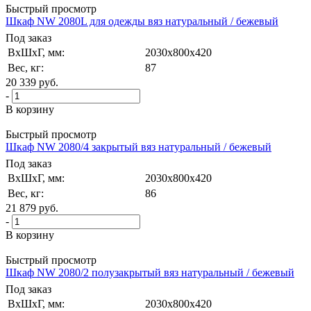
Быстрый просмотр
Шкаф NW 2080L для одежды вяз натуральный / бежевый
Под заказ
ВxШxГ, мм:
2030x800x420
Вес, кг:
87
20 339
руб.
-
В корзину
Быстрый просмотр
Шкаф NW 2080/4 закрытый вяз натуральный / бежевый
Под заказ
ВxШxГ, мм:
2030x800x420
Вес, кг:
86
21 879
руб.
-
В корзину
Быстрый просмотр
Шкаф NW 2080/2 полузакрытый вяз натуральный / бежевый
Под заказ
ВxШxГ, мм:
2030x800x420