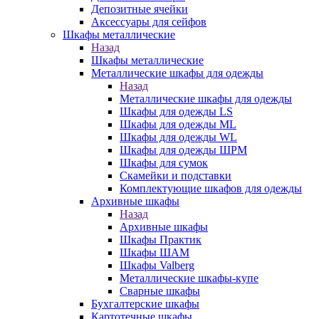
Депозитные ячейки
Аксессуары для сейфов
Шкафы металлические
Назад
Шкафы металлические
Металлические шкафы для одежды
Назад
Металлические шкафы для одежды
Шкафы для одежды LS
Шкафы для одежды ML
Шкафы для одежды WL
Шкафы для одежды ШРМ
Шкафы для сумок
Скамейки и подставки
Комплектующие шкафов для одежды
Архивные шкафы
Назад
Архивные шкафы
Шкафы Практик
Шкафы ШАМ
Шкафы Valberg
Металлические шкафы-купе
Сварные шкафы
Бухгалтерские шкафы
Картотечные шкафы