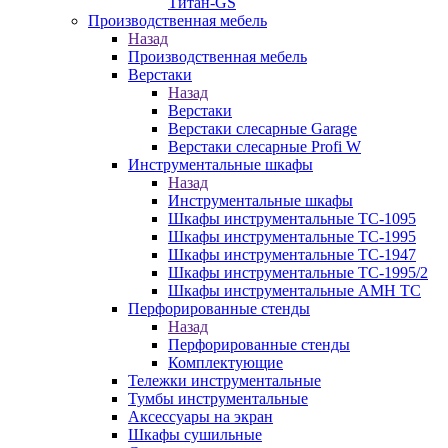
Титан-GS
Производственная мебель
Назад
Производственная мебель
Верстаки
Назад
Верстаки
Верстаки слесарные Garage
Верстаки слесарные Profi W
Инструментальные шкафы
Назад
Инструментальные шкафы
Шкафы инструментальные TC-1095
Шкафы инструментальные TC-1995
Шкафы инструментальные TC-1947
Шкафы инструментальные TC-1995/2
Шкафы инструментальные AMH TC
Перфорированные стенды
Назад
Перфорированные стенды
Комплектующие
Тележки инструментальные
Тумбы инструментальные
Аксессуары на экран
Шкафы сушильные