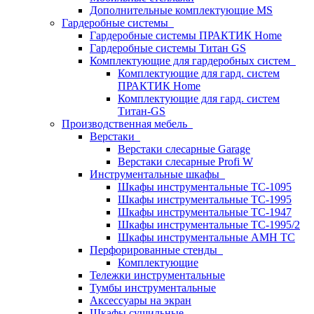
Дополнительные комплектующие MS
Гардеробные системы
Гардеробные системы ПРАКТИК Home
Гардеробные системы Титан GS
Комплектующие для гардеробных систем
Комплектующие для гард. систем
ПРАКТИК Home
Комплектующие для гард. систем
Титан-GS
Производственная мебель
Верстаки
Верстаки слесарные Garage
Верстаки слесарные Profi W
Инструментальные шкафы
Шкафы инструментальные TC-1095
Шкафы инструментальные TC-1995
Шкафы инструментальные TC-1947
Шкафы инструментальные TC-1995/2
Шкафы инструментальные AMH TC
Перфорированные стенды
Комплектующие
Тележки инструментальные
Тумбы инструментальные
Аксессуары на экран
Шкафы сушильные