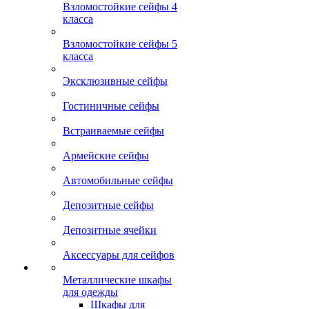
Взломостойкие сейфы 4
класса
Взломостойкие сейфы 5
класса
Эксклюзивные сейфы
Гостиничные сейфы
Встраиваемые сейфы
Армейские сейфы
Автомобильные сейфы
Депозитные сейфы
Депозитные ячейки
Аксессуары для сейфов
Металлические шкафы
для одежды
Шкафы для