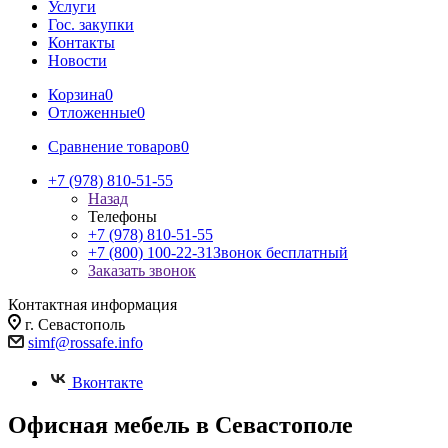
Услуги
Гос. закупки
Контакты
Новости
Корзина
0
Отложенные
0
Сравнение товаров
0
+7 (978) 810-51-55
Назад
Телефоны
+7 (978) 810-51-55
+7 (800) 100-22-31
Звонок бесплатный
Заказать звонок
Контактная информация
г. Севастополь
simf@rossafe.info
Вконтакте
Офисная мебель в Севастополе