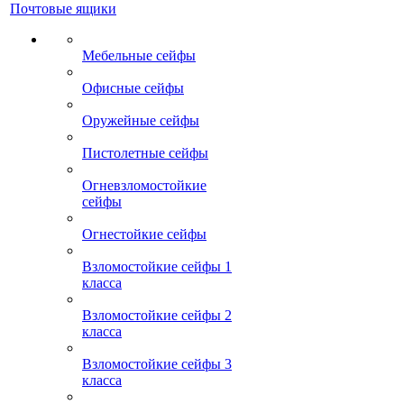
Почтовые ящики
Мебельные сейфы
Офисные сейфы
Оружейные сейфы
Пистолетные сейфы
Огневзломостойкие
сейфы
Огнестойкие сейфы
Взломостойкие сейфы 1
класса
Взломостойкие сейфы 2
класса
Взломостойкие сейфы 3
класса