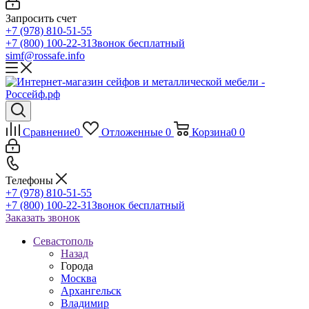
Запросить счет
+7 (978) 810-51-55
+7 (800) 100-22-31
Звонок бесплатный
simf@rossafe.info
Сравнение
0
Отложенные
0
Корзина
0
0
Телефоны
+7 (978) 810-51-55
+7 (800) 100-22-31
Звонок бесплатный
Заказать звонок
Севастополь
Назад
Города
Москва
Архангельск
Владимир