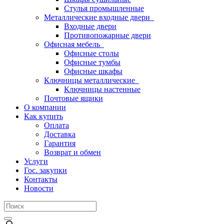
Стулья промышленные
Металлические входные двери
Входные двери
Противопожарные двери
Офисная мебель
Офисные столы
Офисные тумбы
Офисные шкафы
Ключницы металлические
Ключницы настенные
Почтовые ящики
О компании
Как купить
Оплата
Доставка
Гарантия
Возврат и обмен
Услуги
Гос. закупки
Контакты
Новости