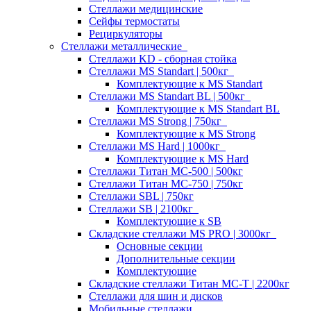
Стеллажи медицинские
Сейфы термостаты
Рециркуляторы
Стеллажи металлические
Стеллажи KD - сборная стойка
Стеллажи MS Standart | 500кг
Комплектующие к MS Standart
Стеллажи MS Standart BL | 500кг
Комплектующие к MS Standart BL
Стеллажи MS Strong | 750кг
Комплектующие к MS Strong
Стеллажи MS Hard | 1000кг
Комплектующие к MS Hard
Стеллажи Титан МС-500 | 500кг
Стеллажи Титан МС-750 | 750кг
Стеллажи SBL | 750кг
Стеллажи SB | 2100кг
Комплектующие к SB
Складские стеллажи MS PRO | 3000кг
Основные секции
Дополнительные секции
Комплектующие
Складские стеллажи Титан МС-Т | 2200кг
Стеллажи для шин и дисков
Мобильные стеллажи