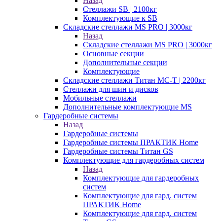
Назад
Стеллажи SB | 2100кг
Комплектующие к SB
Складские стеллажи MS PRO | 3000кг
Назад
Складские стеллажи MS PRO | 3000кг
Основные секции
Дополнительные секции
Комплектующие
Складские стеллажи Титан МС-Т | 2200кг
Стеллажи для шин и дисков
Мобильные стеллажи
Дополнительные комплектующие MS
Гардеробные системы
Назад
Гардеробные системы
Гардеробные системы ПРАКТИК Home
Гардеробные системы Титан GS
Комплектующие для гардеробных систем
Назад
Комплектующие для гардеробных
систем
Комплектующие для гард. систем
ПРАКТИК Home
Комплектующие для гард. систем