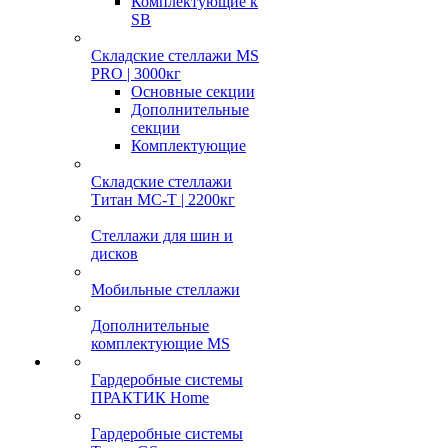
Комплектующие к
SB
Складские стеллажи MS
PRO | 3000кг
Основные секции
Дополнительные
секции
Комплектующие
Складские стеллажи
Титан МС-Т | 2200кг
Стеллажи для шин и
дисков
Мобильные стеллажи
Дополнительные
комплектующие MS
Гардеробные системы
ПРАКТИК Home
Гардеробные системы