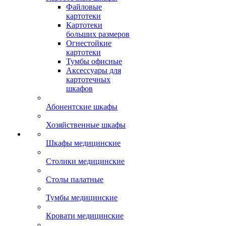
Файловые
картотеки
Картотеки
больших размеров
Огнестойкие
картотеки
Тумбы офисные
Аксессуары для
картотечных
шкафов
Абонентские шкафы
Хозяйственные шкафы
Шкафы медицинские
Столики медицинские
Столы палатные
Тумбы медицинские
Кровати медицинские