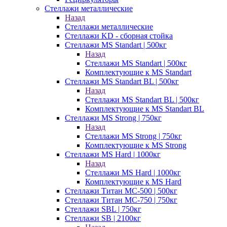
Стеллажи металлические
Назад
Стеллажи металлические
Стеллажи KD - сборная стойка
Стеллажи MS Standart | 500кг
Назад
Стеллажи MS Standart | 500кг
Комплектующие к MS Standart
Стеллажи MS Standart BL | 500кг
Назад
Стеллажи MS Standart BL | 500кг
Комплектующие к MS Standart BL
Стеллажи MS Strong | 750кг
Назад
Стеллажи MS Strong | 750кг
Комплектующие к MS Strong
Стеллажи MS Hard | 1000кг
Назад
Стеллажи MS Hard | 1000кг
Комплектующие к MS Hard
Стеллажи Титан МС-500 | 500кг
Стеллажи Титан МС-750 | 750кг
Стеллажи SBL | 750кг
Стеллажи SB | 2100кг