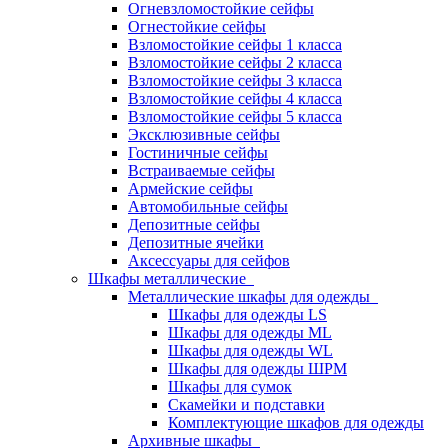
Огневзломостойкие сейфы
Огнестойкие сейфы
Взломостойкие сейфы 1 класса
Взломостойкие сейфы 2 класса
Взломостойкие сейфы 3 класса
Взломостойкие сейфы 4 класса
Взломостойкие сейфы 5 класса
Эксклюзивные сейфы
Гостиничные сейфы
Встраиваемые сейфы
Армейские сейфы
Автомобильные сейфы
Депозитные сейфы
Депозитные ячейки
Аксессуары для сейфов
Шкафы металлические
Металлические шкафы для одежды
Шкафы для одежды LS
Шкафы для одежды ML
Шкафы для одежды WL
Шкафы для одежды ШРМ
Шкафы для сумок
Скамейки и подставки
Комплектующие шкафов для одежды
Архивные шкафы