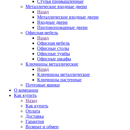
Стулья промышленные
Металлические входные двери
Назад
Металлические входные двери
Входные двери
Противопожарные двери
Офисная мебель
Назад
Офисная мебель
Офисные столы
Офисные тумбы
Офисные шкафы
Ключницы металлические
Назад
Ключницы металлические
Ключницы настенные
Почтовые ящики
О компании
Как купить
Назад
Как купить
Оплата
Доставка
Гарантия
Возврат и обмен