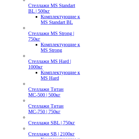
Стеллажи MS Standart
BL | 500кг
Комплектующие к
MS Standart BL
Стеллажи MS Strong |
750кг
Комплектующие к
MS Strong
Стеллажи MS Hard |
1000кг
Комплектующие к
MS Hard
Стеллажи Титан
МС-500 | 500кг
Стеллажи Титан
МС-750 | 750кг
Стеллажи SBL | 750кг
Стеллажи SB | 2100кг