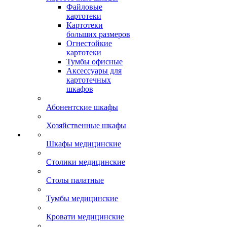
Файловые
картотеки
Картотеки
больших размеров
Огнестойкие
картотеки
Тумбы офисные
Аксессуары для
картотечных
шкафов
Абонентские шкафы
Хозяйственные шкафы
Шкафы медицинские
Столики медицинские
Столы палатные
Тумбы медицинские
Кровати медицинские