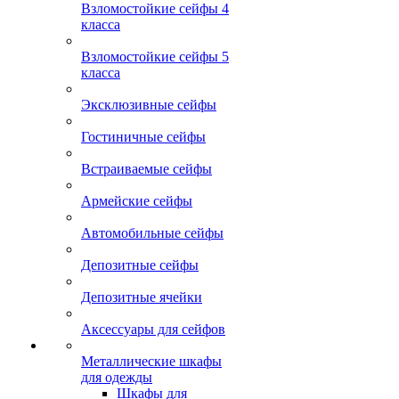
Взломостойкие сейфы 4
класса
Взломостойкие сейфы 5
класса
Эксклюзивные сейфы
Гостиничные сейфы
Встраиваемые сейфы
Армейские сейфы
Автомобильные сейфы
Депозитные сейфы
Депозитные ячейки
Аксессуары для сейфов
Металлические шкафы
для одежды
Шкафы для