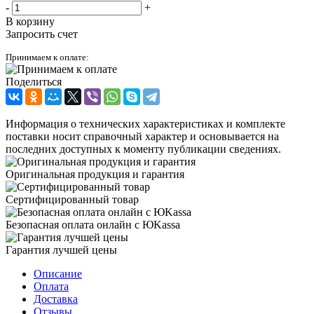
-
+
В корзину
Запросить счет
Принимаем к оплате:
Поделиться
Информация о технических характеристиках и комплекте
поставки носит справочный характер и основывается на
последних доступных к моменту публикации сведениях.
Оригинальная продукция и гарантия
Сертифицированный товар
Безопасная оплата онлайн с ЮKassa
Гарантия лучшей цены
Описание
Оплата
Доставка
Отзывы