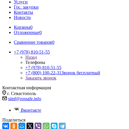
Услуги
Гос. закупки
Контакты
Новости
Корзина
0
Отложенные
0
Сравнение товаров
0
+7 (978) 810-51-55
Назад
Телефоны
+7 (978) 810-51-55
+7 (800) 100-22-31
Звонок бесплатный
Заказать звонок
Контактная информация
г. Севастополь
simf@rossafe.info
Вконтакте
Поделиться