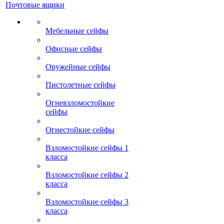
Почтовые ящики
Мебельные сейфы
Офисные сейфы
Оружейные сейфы
Пистолетные сейфы
Огневзломостойкие
сейфы
Огнестойкие сейфы
Взломостойкие сейфы 1
класса
Взломостойкие сейфы 2
класса
Взломостойкие сейфы 3
класса