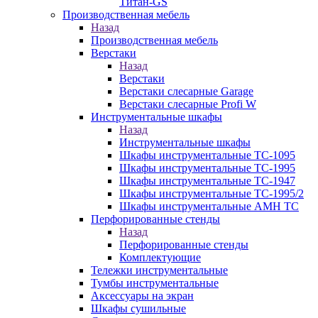
Титан-GS
Производственная мебель
Назад
Производственная мебель
Верстаки
Назад
Верстаки
Верстаки слесарные Garage
Верстаки слесарные Profi W
Инструментальные шкафы
Назад
Инструментальные шкафы
Шкафы инструментальные TC-1095
Шкафы инструментальные TC-1995
Шкафы инструментальные TC-1947
Шкафы инструментальные TC-1995/2
Шкафы инструментальные AMH TC
Перфорированные стенды
Назад
Перфорированные стенды
Комплектующие
Тележки инструментальные
Тумбы инструментальные
Аксессуары на экран
Шкафы сушильные