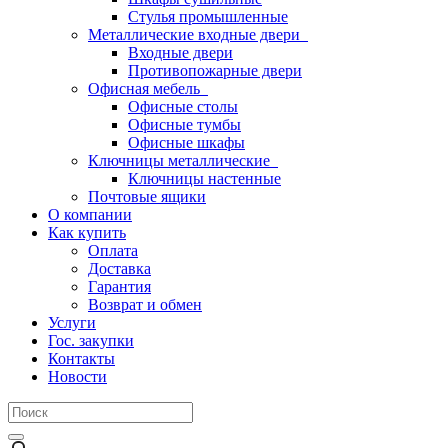
Стулья промышленные
Металлические входные двери
Входные двери
Противопожарные двери
Офисная мебель
Офисные столы
Офисные тумбы
Офисные шкафы
Ключницы металлические
Ключницы настенные
Почтовые ящики
О компании
Как купить
Оплата
Доставка
Гарантия
Возврат и обмен
Услуги
Гос. закупки
Контакты
Новости