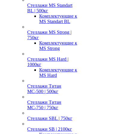
Стеллажи MS Standart
BL | 500кг
Комплектующие к
MS Standart BL
Стеллажи MS Strong |
750кг
Комплектующие к
MS Strong
Стеллажи MS Hard |
1000кг
Комплектующие к
MS Hard
Стеллажи Титан
МС-500 | 500кг
Стеллажи Титан
МС-750 | 750кг
Стеллажи SBL | 750кг
Стеллажи SB | 2100кг