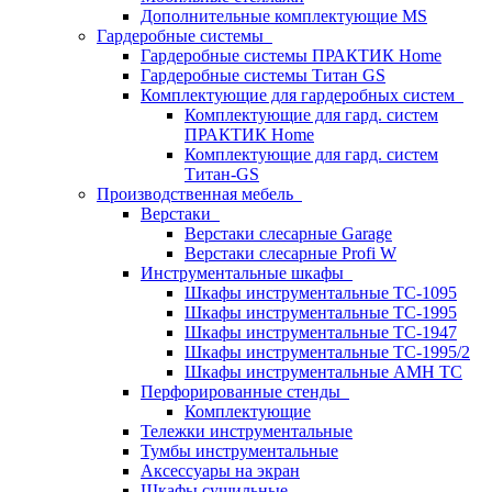
Дополнительные комплектующие MS
Гардеробные системы
Гардеробные системы ПРАКТИК Home
Гардеробные системы Титан GS
Комплектующие для гардеробных систем
Комплектующие для гард. систем
ПРАКТИК Home
Комплектующие для гард. систем
Титан-GS
Производственная мебель
Верстаки
Верстаки слесарные Garage
Верстаки слесарные Profi W
Инструментальные шкафы
Шкафы инструментальные TC-1095
Шкафы инструментальные TC-1995
Шкафы инструментальные TC-1947
Шкафы инструментальные TC-1995/2
Шкафы инструментальные AMH TC
Перфорированные стенды
Комплектующие
Тележки инструментальные
Тумбы инструментальные
Аксессуары на экран
Шкафы сушильные