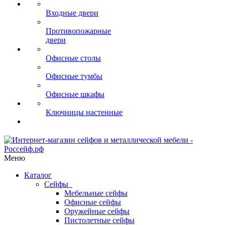
Входные двери
Противопожарные
двери
Офисные столы
Офисные тумбы
Офисные шкафы
Ключницы настенные
Меню
Каталог
Сейфы
Мебельные сейфы
Офисные сейфы
Оружейные сейфы
Пистолетные сейфы