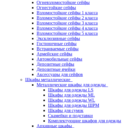
Огневзломостойкие сейфы
Огнестойкие сейфы
Взломостойкие сейфы 1 класса
Взломостойкие сейфы 2 класса
Взломостойкие сейфы 3 класса
Взломостойкие сейфы 4 класса
Взломостойкие сейфы 5 класса
Эксклюзивные сейфы
Гостиничные сейфы
Встраиваемые сейфы
Армейские сейфы
Автомобильные сейфы
Депозитные сейфы
Депозитные ячейки
Аксессуары для сейфов
Шкафы металлические
Металлические шкафы для одежды
Шкафы для одежды LS
Шкафы для одежды ML
Шкафы для одежды WL
Шкафы для одежды ШРМ
Шкафы для сумок
Скамейки и подставки
Комплектующие шкафов для одежды
Архивные шкафы