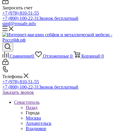
Запросить счет
+7 (978) 810-51-55
+7 (800) 100-22-31
Звонок бесплатный
simf@rossafe.info
Сравнение
0
Отложенные
0
Корзина
0
0
Телефоны
+7 (978) 810-51-55
+7 (800) 100-22-31
Звонок бесплатный
Заказать звонок
Севастополь
Назад
Города
Москва
Архангельск
Владимир