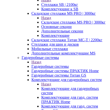
Назад
Стеллажи SB | 2100кг
Комплектующие к SB
Складские стеллажи MS PRO | 3000кг
Назад
Складские стеллажи MS PRO | 3000кг
Основные секции
Дополнительные секции
Комплектующие
Складские стеллажи Титан МС-Т | 2200кг
Стеллажи для шин и дисков
Мобильные стеллажи
Дополнительные комплектующие MS
Гардеробные системы
Назад
Гардеробные системы
Гардеробные системы ПРАКТИК Home
Гардеробные системы Титан GS
Комплектующие для гардеробных систем
Назад
Комплектующие для гардеробных
систем
Комплектующие для гард. систем
ПРАКТИК Home
Комплектующие для гард. систем