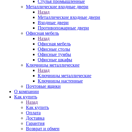
Стулья промышленные
Металлические входные двери
Назад
Металлические входные двери
Входные двери
Противопожарные двери
Офисная мебель
Назад
Офисная мебель
Офисные столы
Офисные тумбы
Офисные шкафы
Ключницы металлические
Назад
Ключницы металлические
Ключницы настенные
Почтовые ящики
О компании
Как купить
Назад
Как купить
Оплата
Доставка
Гарантия
Возврат и обмен