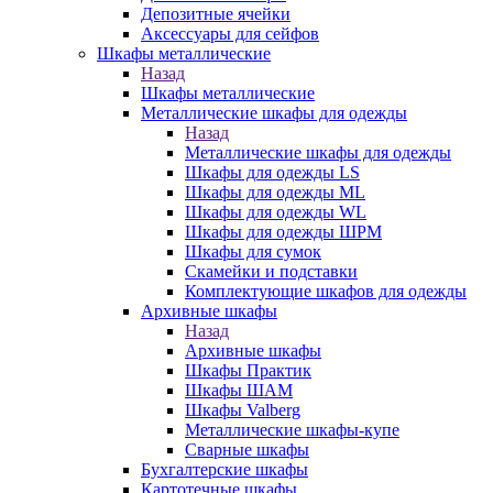
Депозитные ячейки
Аксессуары для сейфов
Шкафы металлические
Назад
Шкафы металлические
Металлические шкафы для одежды
Назад
Металлические шкафы для одежды
Шкафы для одежды LS
Шкафы для одежды ML
Шкафы для одежды WL
Шкафы для одежды ШРМ
Шкафы для сумок
Скамейки и подставки
Комплектующие шкафов для одежды
Архивные шкафы
Назад
Архивные шкафы
Шкафы Практик
Шкафы ШАМ
Шкафы Valberg
Металлические шкафы-купе
Сварные шкафы
Бухгалтерские шкафы
Картотечные шкафы