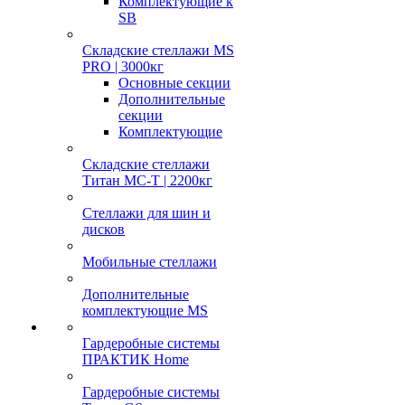
Комплектующие к
SB
Складские стеллажи MS
PRO | 3000кг
Основные секции
Дополнительные
секции
Комплектующие
Складские стеллажи
Титан МС-Т | 2200кг
Стеллажи для шин и
дисков
Мобильные стеллажи
Дополнительные
комплектующие MS
Гардеробные системы
ПРАКТИК Home
Гардеробные системы