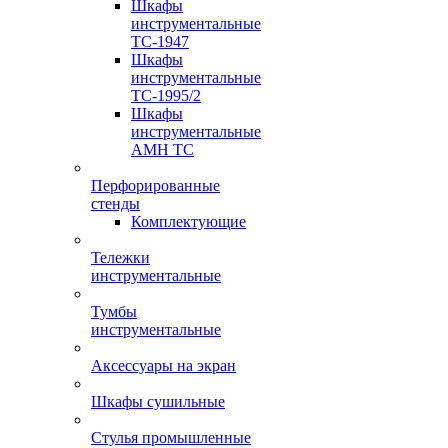
Шкафы
инструментальные
TC-1947
Шкафы
инструментальные
TC-1995/2
Шкафы
инструментальные
AMH TC
Перфорированные
стенды
Комплектующие
Тележки
инструментальные
Тумбы
инструментальные
Аксессуары на экран
Шкафы сушильные
Стулья промышленные