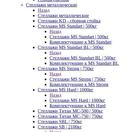
Стеллажи металлические
Назад
Стеллажи металлические
Стеллажи KD - сборная стойка
Стеллажи MS Standart | 500кг
Назад
Стеллажи MS Standart | 500кг
Комплектующие к MS Standart
Стеллажи MS Standart BL | 500кг
Назад
Стеллажи MS Standart BL | 500кг
Комплектующие к MS Standart BL
Стеллажи MS Strong | 750кг
Назад
Стеллажи MS Strong | 750кг
Комплектующие к MS Strong
Стеллажи MS Hard | 1000кг
Назад
Стеллажи MS Hard | 1000кг
Комплектующие к MS Hard
Стеллажи Титан МС-500 | 500кг
Стеллажи Титан МС-750 | 750кг
Стеллажи SBL | 750кг
Стеллажи SB | 2100кг