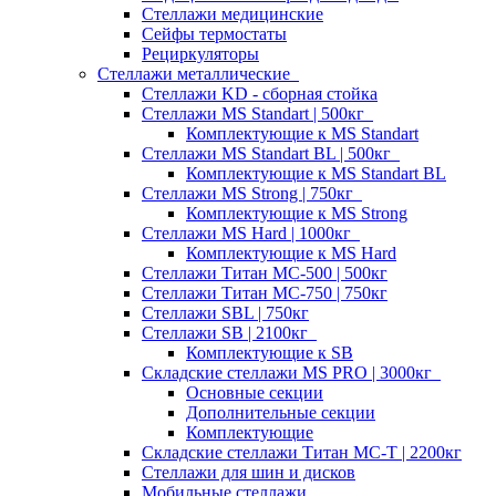
Стеллажи медицинские
Сейфы термостаты
Рециркуляторы
Стеллажи металлические
Стеллажи KD - сборная стойка
Стеллажи MS Standart | 500кг
Комплектующие к MS Standart
Стеллажи MS Standart BL | 500кг
Комплектующие к MS Standart BL
Стеллажи MS Strong | 750кг
Комплектующие к MS Strong
Стеллажи MS Hard | 1000кг
Комплектующие к MS Hard
Стеллажи Титан МС-500 | 500кг
Стеллажи Титан МС-750 | 750кг
Стеллажи SBL | 750кг
Стеллажи SB | 2100кг
Комплектующие к SB
Складские стеллажи MS PRO | 3000кг
Основные секции
Дополнительные секции
Комплектующие
Складские стеллажи Титан МС-Т | 2200кг
Стеллажи для шин и дисков
Мобильные стеллажи